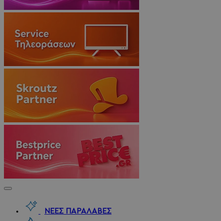
ΝΕΕΣ ΠΑΡΑΛΑΒΕΣ