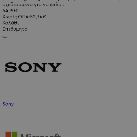
σχεδιασμένο για να φιλο..
64,90€
Χωρίς ΦΠΑ:52,34€
Καλάθι
Επιθυμητό
Sony