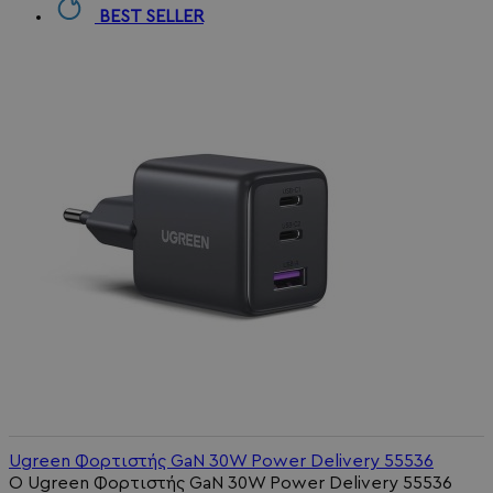
BEST SELLER
Ugreen Φορτιστής GaN 30W Power Delivery 55536
Ο Ugreen Φορτιστής GaN 30W Power Delivery 55536