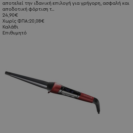
αποτελεί την ιδανική επιλογή για γρήγορη, ασφαλή και
αποδοτική φόρτιση τ..
24,90€
Χωρίς ΦΠΑ:20,08€
Καλάθι
Επιθυμητό