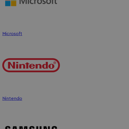
Microsoft
Nintendo