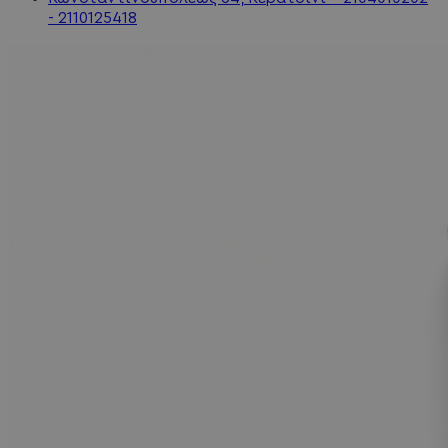
- 2110125418