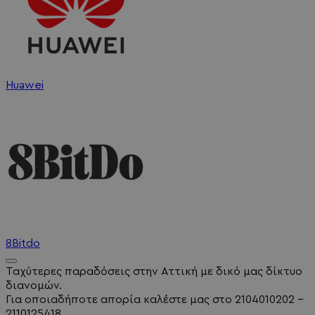
Huawei
8Bitdo
Ταχύτερες παραδόσεις στην Αττική με δικό μας δίκτυο
διανομών.
Για οποιαδήποτε απορία καλέστε μας στο 2104010202 -
2110125418