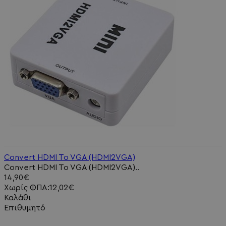
Convert HDMI To VGA (HDMI2VGA)
Convert HDMI To VGA (HDMI2VGA)..
14,90€
Χωρίς ΦΠΑ:12,02€
Καλάθι
Επιθυμητό