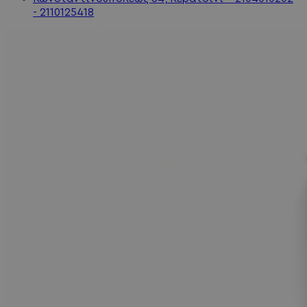
- 2110125418