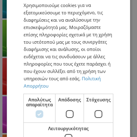
Χρησιμοποιούμε cookies για να
εξατομικεύσουμε το περιεχόμενο, τις
διαφημίσεις και να αναλύσουμε την
επισκεψιμότητά μας. Μοιραζόμαστε
επίσης πληροφορίες σχετικά με τη χρήση
του ιστότοπού μας με τους συνεργάτες
διαφήμισης και ανάλυσης, οι οποίοι
ενδέχεται να τις συνδυάσουν με άλλες
πληροφορίες που τους έχετε παράσχει ή
που έχουν συλλέξει από τη χρήση των
υπηρεσιών τους από εσάς.
Πολιτική
Απορρήτου
Απολύτως
Απόδοσης
Στόχευσης
απαραίτητα
Λειτουργικότητας