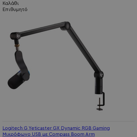
Καλάθι
Επιθυμητό
Logitech G Yeticaster GX Dynamic RGB Gaming
Μικρόφωνο USB με Compass Boom Arm