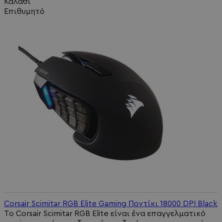
Καλάθι
Επιθυμητό
Corsair Scimitar RGB Elite Gaming Ποντίκι 18000 DPI Black
Το Corsair Scimitar RGB Elite είναι ένα επαγγελματικό