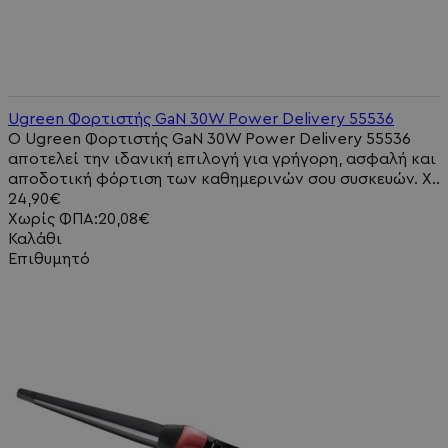
Ugreen Φορτιστής GaN 30W Power Delivery 55536
Ο Ugreen Φορτιστής GaN 30W Power Delivery 55536
αποτελεί την ιδανική επιλογή για γρήγορη, ασφαλή και
αποδοτική φόρτιση των καθημερινών σου συσκευών. Χ..
24,90€
Χωρίς ΦΠΑ:20,08€
Καλάθι
Επιθυμητό