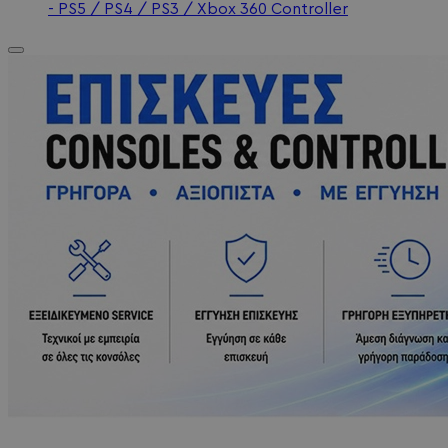
- PS5 / PS4 / PS3 / Xbox 360 Controller