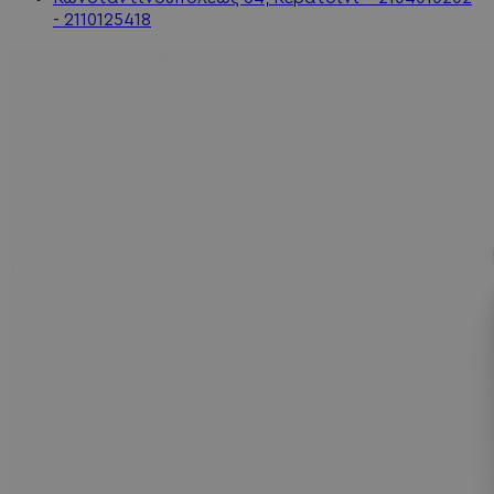
- 2110125418