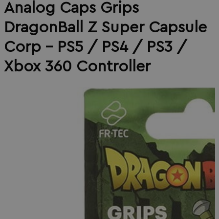
Analog Caps Grips
DragonBall Z Super Capsule
Corp - PS5 / PS4 / PS3 /
Xbox 360 Controller