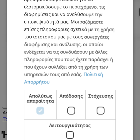
εξατομικεύσουμε το περιεχόμενο, τις
διαφημίσεις και να αναλύσουμε την
επισκεψιμότητά μας. Μοιραζόμαστε
επίσης πληροφορίες σχετικά με τη χρήση
του ιστότοπού μας με τους συνεργάτες
διαφήμισης και ανάλυσης, οι οποίοι
ενδέχεται να τις συνδυάσουν με άλλες
πληροφορίες που τους έχετε παράσχει ή
που έχουν συλλέξει από τη χρήση των
υπηρεσιών τους από εσάς.
Πολιτική
Απορρήτου
Απολύτως
Απόδοσης
Στόχευσης
0
απαραίτητα
Αναζήτηση...
Το Καλάθι Μου
0
0,00€
Λειτουργικότητας
Ήχου Σε CD