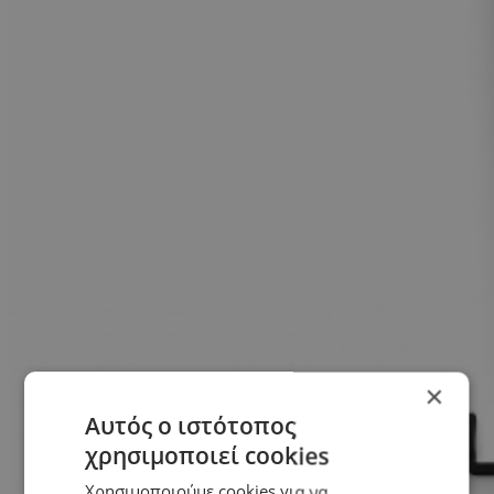
×
Αυτός ο ιστότοπος
χρησιμοποιεί cookies
Χρησιμοποιούμε cookies για να