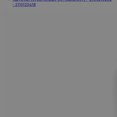
- 2110125418