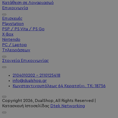
Κατάθεση σε Λογαριασμό
Επικοινωνία
Επισκευές
Playstation
PSP / PS Vita / PS Go
X-Box
Nintendo
PC / Laptop
Τηλεοράσεων
Στοιχεία Επικοινωνίας
2104010202 - 2110125418
info@dualshop.gr
Κωνσταντινουπόλεως 64 Κερατσίνι, ΤΚ: 18756
Copyright
2026
, DualShop, All Rights Reserved
|
Κατασκευή Ιστοσελίδας
Dtek Networking