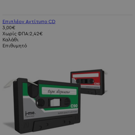
Επιπλέον Αντίτυπο CD
3,00€
Χωρίς ΦΠΑ:2,42€
Καλάθι
Επιθυμητό