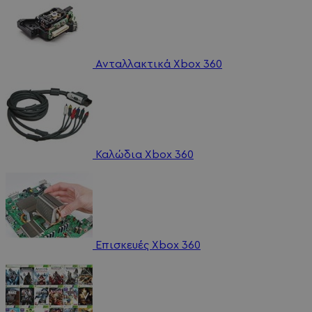
Ανταλλακτικά Xbox 360
Καλώδια Xbox 360
Επισκευές Xbox 360