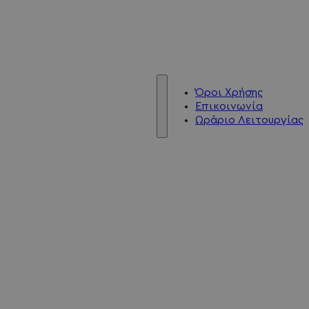
Όροι Χρήσης
Επικοινωνία
Ωράριο Λειτουργίας