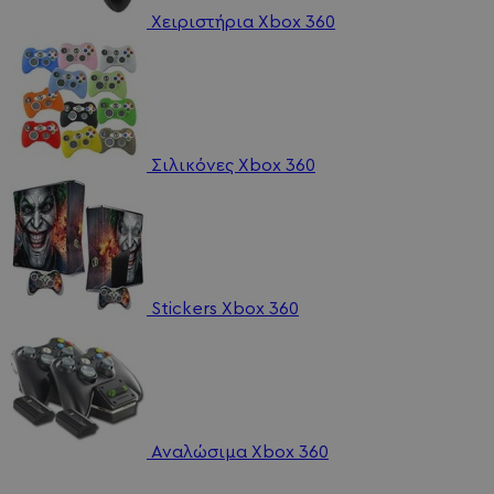
Χειριστήρια Xbox 360
Σιλικόνες Xbox 360
Stickers Xbox 360
Αναλώσιμα Xbox 360