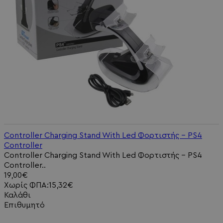
Controller Charging Stand With Led Φορτιστής - PS4
Controller
Controller Charging Stand With Led Φορτιστής - PS4
Controller..
19,00€
Χωρίς ΦΠΑ:15,32€
Καλάθι
Επιθυμητό