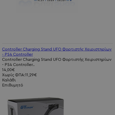
Controller Charging Stand UFO Φορτιστής Χειριστηρίων
- PS4 Controller
Controller Charging Stand UFO Φορτιστής Χειριστηρίων
- PS4 Controller..
14,00€
Χωρίς ΦΠΑ:11,29€
Καλάθι
Επιθυμητό