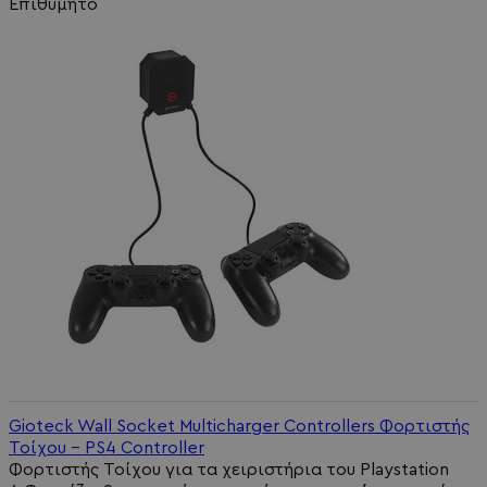
Επιθυμητό
Gioteck Wall Socket Multicharger Controllers Φορτιστής
Τοίχου - PS4 Controller
Φορτιστής Τοίχου για τα χειριστήρια του Playstation