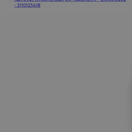
- 2110125418