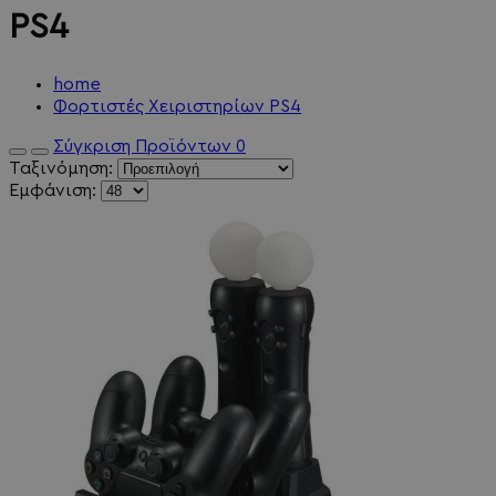
PS4
home
Φορτιστές Χειριστηρίων PS4
Σύγκριση Προϊόντων
0
Ταξινόμηση:
Εμφάνιση: