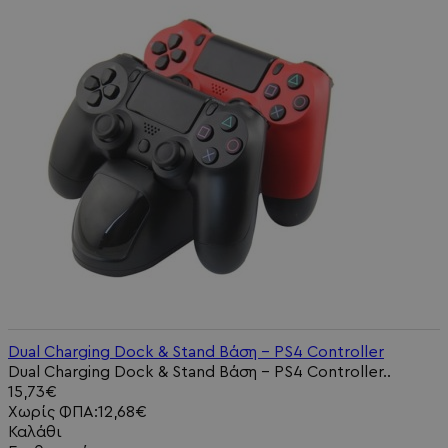
Dual Charging Dock & Stand Βάση - PS4 Controller
Dual Charging Dock & Stand Βάση - PS4 Controller..
15,73€
Χωρίς ΦΠΑ:12,68€
Καλάθι