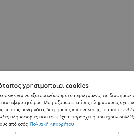
ότοπος χρησιμοποιεί cookies
ookies για να εξατομικεύσουμε το περιεχόμενο, τις διαφημίσεις
επισκεψιμότητά μας. Μοιραζόμαστε επίσης πληροφορίες σχετικ
ς με τους συνεργάτες διαφήμισης και ανάλυσης, οι οποίοι ενδέχ
λλες πληροφορίες που τους έχετε παράσχει ή που έχουν συλλέξ
ους από εσάς.
Πολιτική Απορρήτου