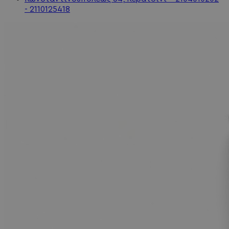
- 2110125418