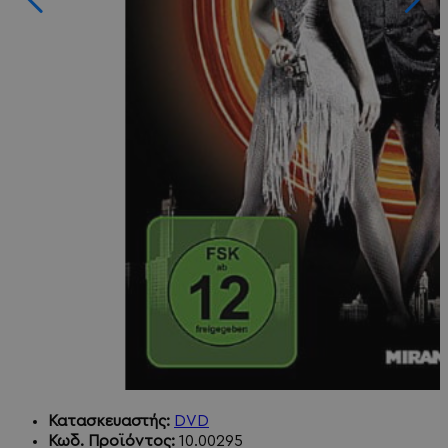
Κατασκευαστής:
DVD
Κωδ. Προϊόντος:
10.00295