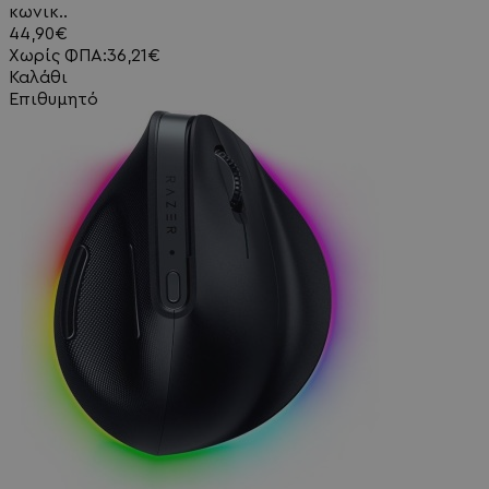
κωνικ..
44,90€
Χωρίς ΦΠΑ:36,21€
Καλάθι
Επιθυμητό