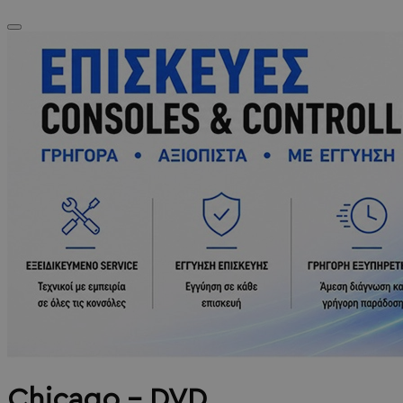
Chicago - DVD