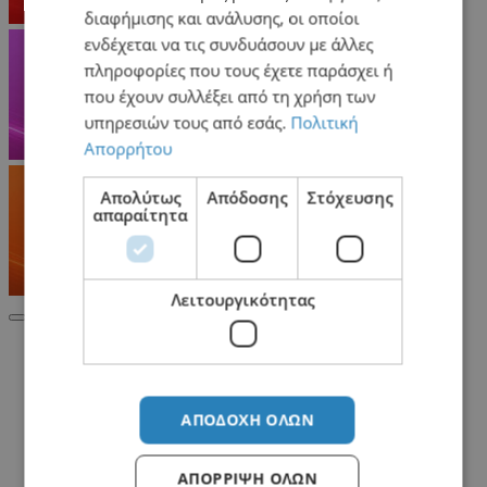
διαφήμισης και ανάλυσης, οι οποίοι
ενδέχεται να τις συνδυάσουν με άλλες
πληροφορίες που τους έχετε παράσχει ή
που έχουν συλλέξει από τη χρήση των
υπηρεσιών τους από εσάς.
Πολιτική
Απορρήτου
Απολύτως
Απόδοσης
Στόχευσης
απαραίτητα
Λειτουργικότητας
Σχετικά Προϊόντα
ΑΠΟΔΟΧΉ ΌΛΩΝ
ΑΠΌΡΡΙΨΗ ΌΛΩΝ