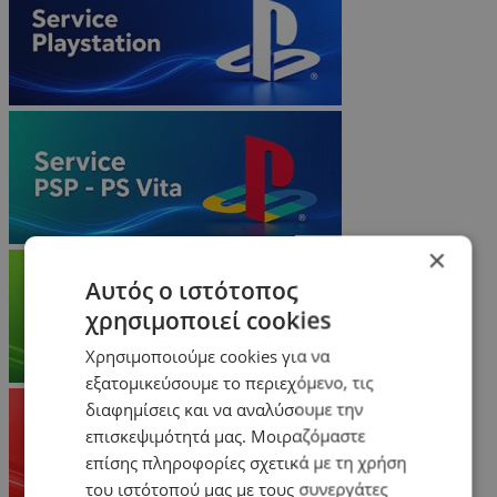
×
Αυτός ο ιστότοπος
χρησιμοποιεί cookies
Χρησιμοποιούμε cookies για να
εξατομικεύσουμε το περιεχόμενο, τις
διαφημίσεις και να αναλύσουμε την
επισκεψιμότητά μας. Μοιραζόμαστε
επίσης πληροφορίες σχετικά με τη χρήση
του ιστότοπού μας με τους συνεργάτες