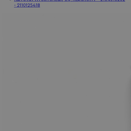
- 2110125418