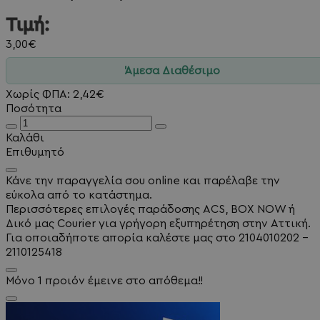
Τιμή:
3,00€
Άμεσα Διαθέσιμο
Χωρίς ΦΠΑ: 2,42€
Ποσότητα
Καλάθι
Επιθυμητό
Κάνε την παραγγελία σου online και παρέλαβε την
εύκολα από το κατάστημα.
Περισσότερες επιλογές παράδοσης ACS, BOX NOW ή
Δικό μας Courier για γρήγορη εξυπηρέτηση στην Αττική.
Για οποιαδήποτε απορία καλέστε μας στο 2104010202 -
2110125418
Μόνο 1 προιόν έμεινε στο απόθεμα!!