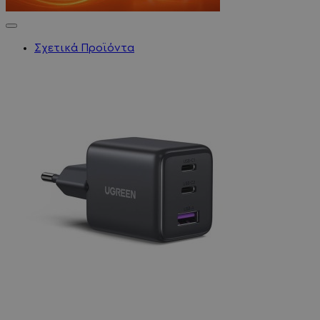
Σχετικά Προϊόντα