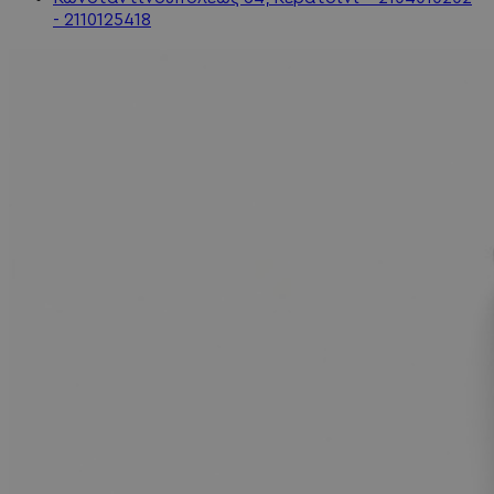
- 2110125418