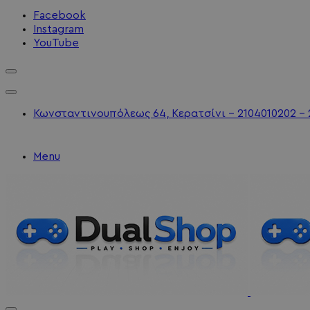
Facebook
Instagram
YouTube
Κωνσταντινουπόλεως 64, Κερατσίνι - 2104010202 - 
Menu