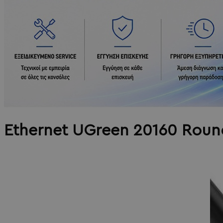
Ethernet UGreen 20160 Roun