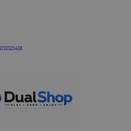
2110125418