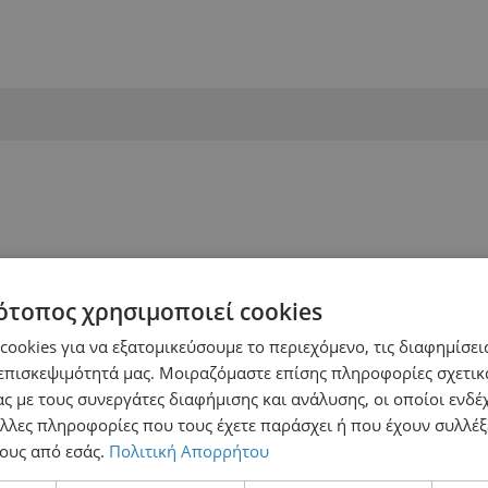
ότοπος χρησιμοποιεί cookies
ookies για να εξατομικεύσουμε το περιεχόμενο, τις διαφημίσεις
επισκεψιμότητά μας. Μοιραζόμαστε επίσης πληροφορίες σχετικ
ς με τους συνεργάτες διαφήμισης και ανάλυσης, οι οποίοι ενδέχ
λλες πληροφορίες που τους έχετε παράσχει ή που έχουν συλλέξ
ους από εσάς.
Πολιτική Απορρήτου