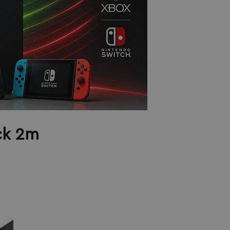
ck 2m