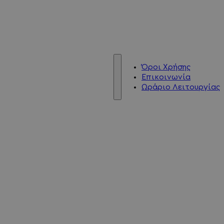
Όροι Χρήσης
Επικοινωνία
Ωράριο Λειτουργίας