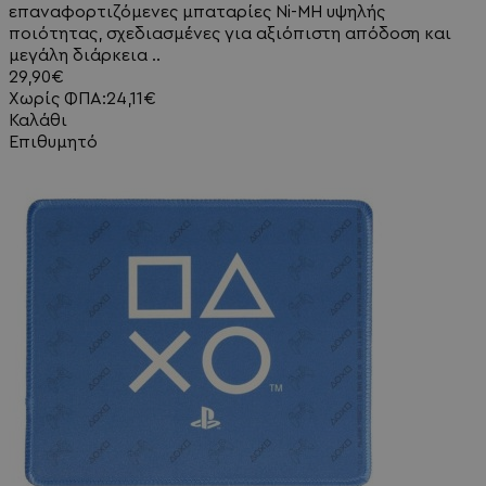
επαναφορτιζόμενες μπαταρίες Ni-MH υψηλής
ποιότητας, σχεδιασμένες για αξιόπιστη απόδοση και
μεγάλη διάρκεια ..
29,90€
Χωρίς ΦΠΑ:24,11€
Καλάθι
Επιθυμητό