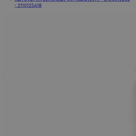
- 2110125418