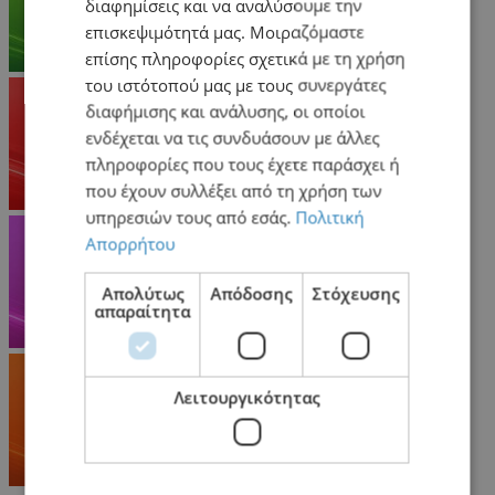
διαφημίσεις και να αναλύσουμε την
επισκεψιμότητά μας. Μοιραζόμαστε
επίσης πληροφορίες σχετικά με τη χρήση
του ιστότοπού μας με τους συνεργάτες
διαφήμισης και ανάλυσης, οι οποίοι
ενδέχεται να τις συνδυάσουν με άλλες
πληροφορίες που τους έχετε παράσχει ή
που έχουν συλλέξει από τη χρήση των
υπηρεσιών τους από εσάς.
Πολιτική
Απορρήτου
Απολύτως
Απόδοσης
Στόχευσης
απαραίτητα
Λειτουργικότητας