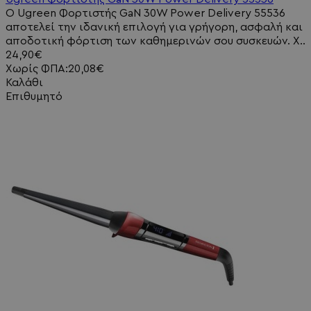
Ο Ugreen Φορτιστής GaN 30W Power Delivery 55536
αποτελεί την ιδανική επιλογή για γρήγορη, ασφαλή και
αποδοτική φόρτιση των καθημερινών σου συσκευών. Χ..
24,90€
Χωρίς ΦΠΑ:20,08€
Καλάθι
Επιθυμητό