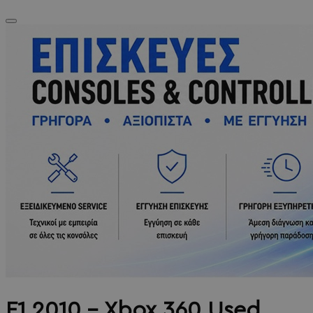
F1 2010 - Xbox 360 Used