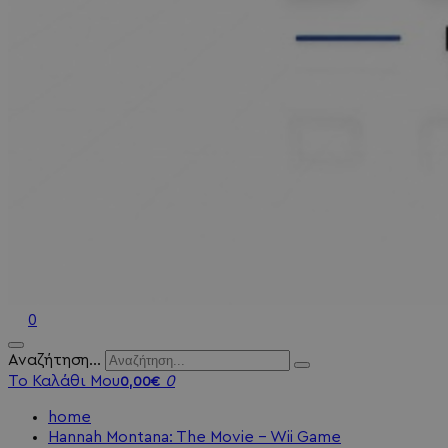
0
Αναζήτηση...
Το Καλάθι Μου
0
0,00€
home
Hannah Montana: The Movie - Wii Game