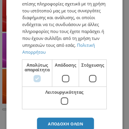
επίσης πληροφορίες σχετικά με τη χρήση
του ιστότοπού μας με τους συνεργάτες
διαφήμισης και ανάλυσης, οι οποίοι
ενδέχεται να τις συνδυάσουν με άλλες
πληροφορίες που τους έχετε παράσχει ή
που έχουν συλλέξει από τη χρήση των
υπηρεσιών τους από εσάς.
Πολιτική
Απορρήτου
Απολύτως
Απόδοσης
Στόχευσης
απαραίτητα
Λειτουργικότητας
Σχετικά Προϊόντα
ΑΠΟΔΟΧΉ ΌΛΩΝ