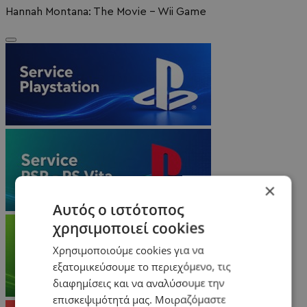
Hannah Montana: The Movie - Wii Game
×
Αυτός ο ιστότοπος
χρησιμοποιεί cookies
Χρησιμοποιούμε cookies για να
εξατομικεύσουμε το περιεχόμενο, τις
διαφημίσεις και να αναλύσουμε την
επισκεψιμότητά μας. Μοιραζόμαστε