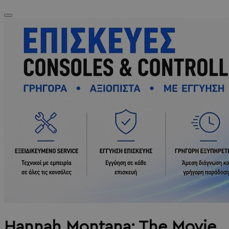
Hannah Montana: The Movie