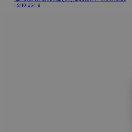
- 2110125418