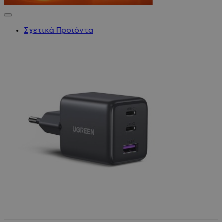
Σχετικά Προϊόντα