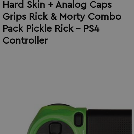
Hard Skin + Analog Caps
Grips Rick & Morty Combo
Pack Pickle Rick - PS4
Controller