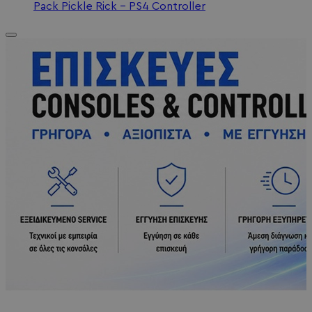
Pack Pickle Rick - PS4 Controller