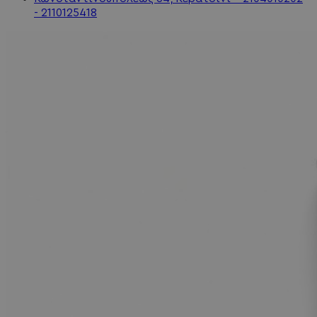
- 2110125418