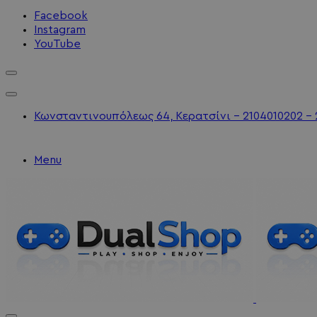
Facebook
Instagram
YouTube
Κωνσταντινουπόλεως 64, Κερατσίνι - 2104010202 - 
Menu