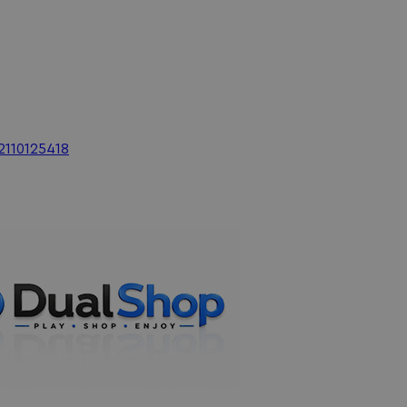
2110125418