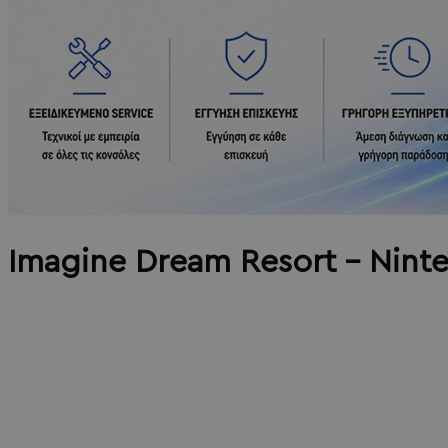
Imagine Dream Resort - Nin