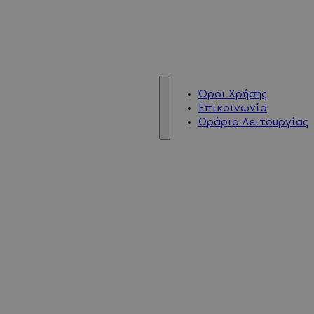
Όροι Χρήσης
Επικοινωνία
Ωράριο Λειτουργίας