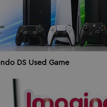
tendo DS Used Game