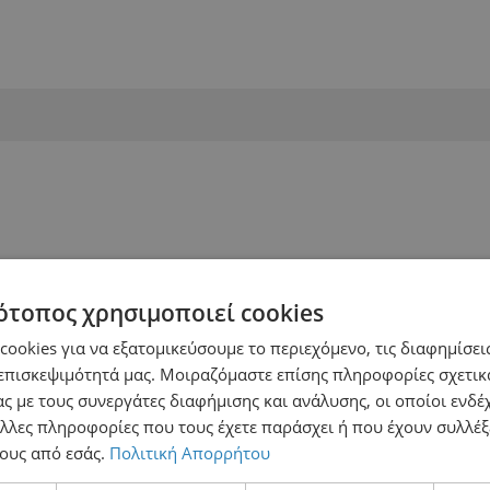
ότοπος χρησιμοποιεί cookies
ookies για να εξατομικεύσουμε το περιεχόμενο, τις διαφημίσεις
επισκεψιμότητά μας. Μοιραζόμαστε επίσης πληροφορίες σχετικ
ς με τους συνεργάτες διαφήμισης και ανάλυσης, οι οποίοι ενδέχ
λλες πληροφορίες που τους έχετε παράσχει ή που έχουν συλλέξ
ους από εσάς.
Πολιτική Απορρήτου