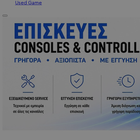
Used Game