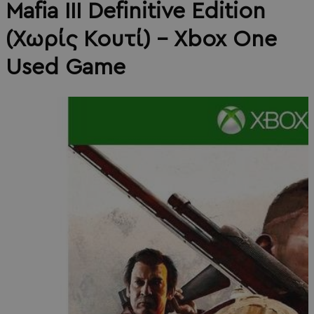
Mafia III Definitive Edition
(Χωρίς Κουτί) - Xbox One
Used Game