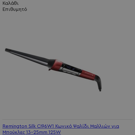
Καλάθι
Επιθυμητό
Remington Silk CI96W1 Κωνικό Ψαλίδι Μαλλιών για
Μπούκλες 13-25mm 125W