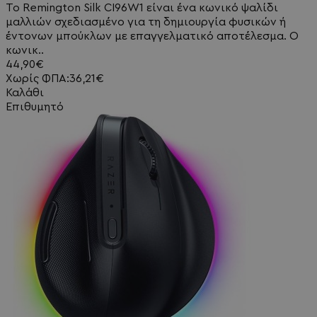
Το Remington Silk CI96W1 είναι ένα κωνικό ψαλίδι
μαλλιών σχεδιασμένο για τη δημιουργία φυσικών ή
έντονων μπούκλων με επαγγελματικό αποτέλεσμα. Ο
κωνικ..
44,90€
Χωρίς ΦΠΑ:36,21€
Καλάθι
Επιθυμητό