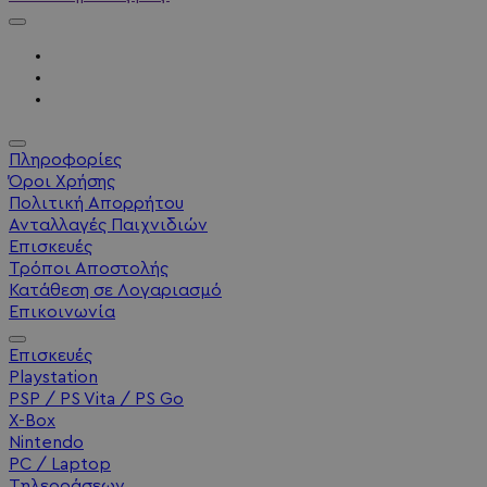
Πληροφορίες
Όροι Χρήσης
Πολιτική Απορρήτου
Ανταλλαγές Παιχνιδιών
Επισκευές
Τρόποι Αποστολής
Κατάθεση σε Λογαριασμό
Επικοινωνία
Επισκευές
Playstation
PSP / PS Vita / PS Go
X-Box
Nintendo
PC / Laptop
Τηλεοράσεων