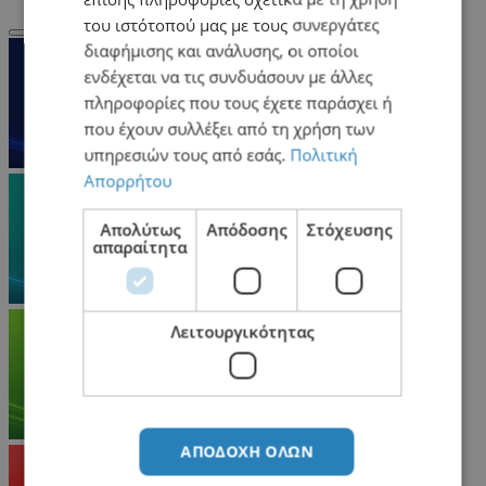
του ιστότοπού μας με τους συνεργάτες
διαφήμισης και ανάλυσης, οι οποίοι
ενδέχεται να τις συνδυάσουν με άλλες
πληροφορίες που τους έχετε παράσχει ή
που έχουν συλλέξει από τη χρήση των
υπηρεσιών τους από εσάς.
Πολιτική
Απορρήτου
Απολύτως
Απόδοσης
Στόχευσης
απαραίτητα
Λειτουργικότητας
ΑΠΟΔΟΧΉ ΌΛΩΝ