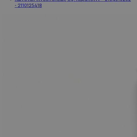
- 2110125418