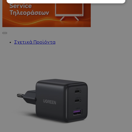
Σχετικά Προϊόντα