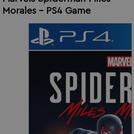
Morales - PS4 Game