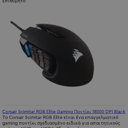
Επιθυμητό
Corsair Scimitar RGB Elite Gaming Ποντίκι 18000 DPI Black
Το Corsair Scimitar RGB Elite είναι ένα επαγγελματικό
gaming ποντίκι σχεδιασμένο ειδικά για απαιτητικούς