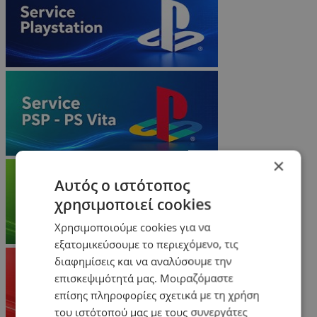
×
Αυτός ο ιστότοπος
χρησιμοποιεί cookies
Χρησιμοποιούμε cookies για να
εξατομικεύσουμε το περιεχόμενο, τις
διαφημίσεις και να αναλύσουμε την
επισκεψιμότητά μας. Μοιραζόμαστε
επίσης πληροφορίες σχετικά με τη χρήση
του ιστότοπού μας με τους συνεργάτες