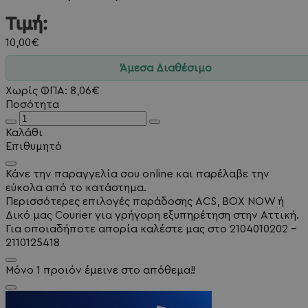
Τιμή:
10,00€
Άμεσα Διαθέσιμο
Χωρίς ΦΠΑ: 8,06€
Ποσότητα
Καλάθι
Επιθυμητό
Κάνε την παραγγελία σου online και παρέλαβε την
εύκολα από το κατάστημα.
Περισσότερες επιλογές παράδοσης ACS, BOX NOW ή
Δικό μας Courier για γρήγορη εξυπηρέτηση στην Αττική.
Για οποιαδήποτε απορία καλέστε μας στο 2104010202 -
2110125418
Μόνο 1 προιόν έμεινε στο απόθεμα!!