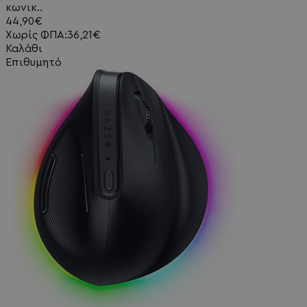
κωνικ..
44,90€
Χωρίς ΦΠΑ:36,21€
Καλάθι
Επιθυμητό