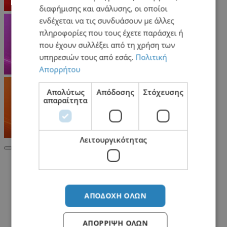
διαφήμισης και ανάλυσης, οι οποίοι
ενδέχεται να τις συνδυάσουν με άλλες
πληροφορίες που τους έχετε παράσχει ή
που έχουν συλλέξει από τη χρήση των
υπηρεσιών τους από εσάς.
Πολιτική
Απορρήτου
Απολύτως
Απόδοσης
Στόχευσης
απαραίτητα
Λειτουργικότητας
Σχετικά Προϊόντα
ΑΠΟΔΟΧΉ ΌΛΩΝ
ΑΠΌΡΡΙΨΗ ΌΛΩΝ