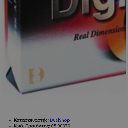
Κατασκευαστής:
DualShop
Κωδ. Προϊόντος:
05.00070