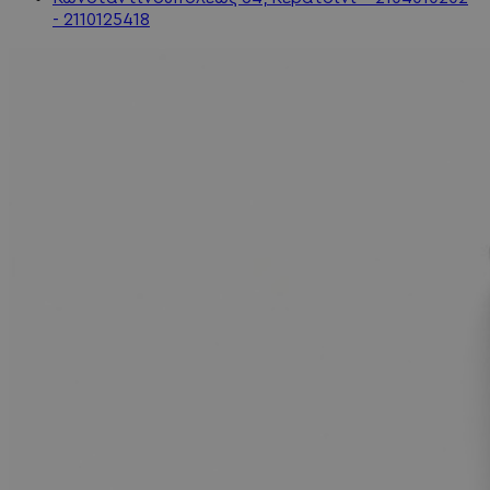
- 2110125418