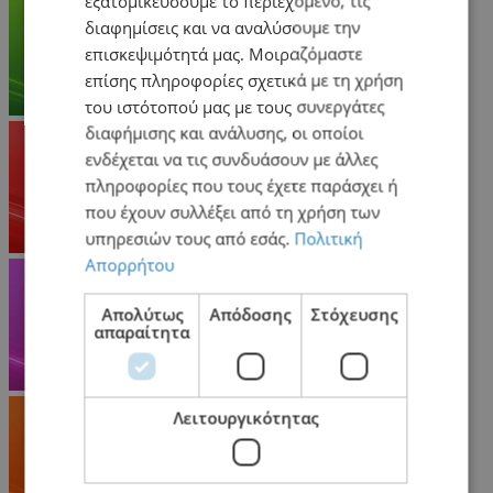
εξατομικεύσουμε το περιεχόμενο, τις
διαφημίσεις και να αναλύσουμε την
επισκεψιμότητά μας. Μοιραζόμαστε
επίσης πληροφορίες σχετικά με τη χρήση
του ιστότοπού μας με τους συνεργάτες
διαφήμισης και ανάλυσης, οι οποίοι
ενδέχεται να τις συνδυάσουν με άλλες
πληροφορίες που τους έχετε παράσχει ή
που έχουν συλλέξει από τη χρήση των
υπηρεσιών τους από εσάς.
Πολιτική
Απορρήτου
Απολύτως
Απόδοσης
Στόχευσης
απαραίτητα
Λειτουργικότητας