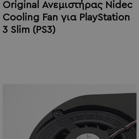
Original Ανεμιστήρας Nidec
Cooling Fan για PlayStation
3 Slim (PS3)