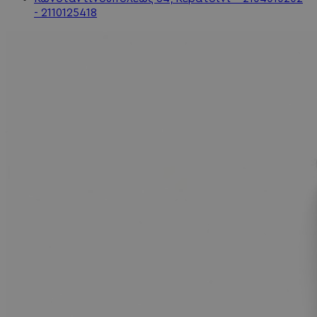
- 2110125418