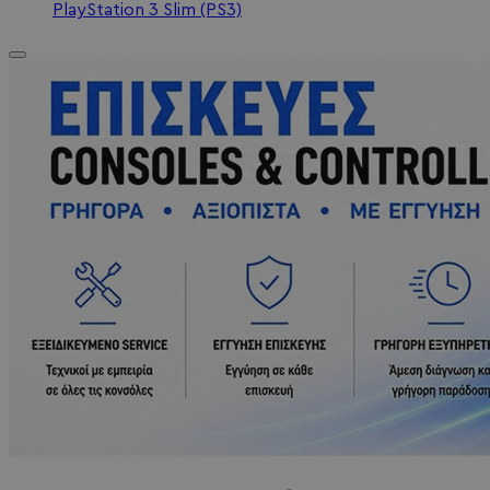
PlayStation 3 Slim (PS3)