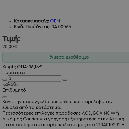
Κατασκευαστής:
OEM
Κωδ. Προϊόντος:
04.00065
Τιμή:
20,00€
Άμεσα Διαθέσιμο
Χωρίς ΦΠΑ: 16,13€
Ποσότητα
Καλάθι
Επιθυμητό
Κάνε την παραγγελία σου online και παρέλαβε την
εύκολα από το κατάστημα.
Περισσότερες επιλογές παράδοσης ACS, BOX NOW ή
Δικό μας Courier για γρήγορη εξυπηρέτηση στην Αττική.
Για οποιαδήποτε απορία καλέστε μας στο 2104010202 -