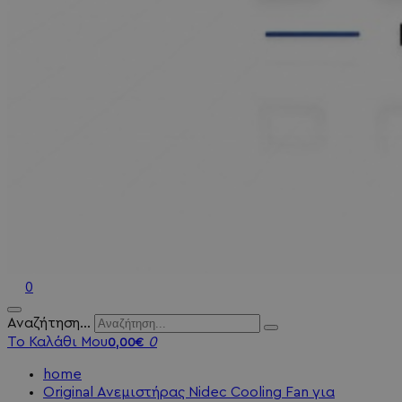
0
Αναζήτηση...
Το Καλάθι Μου
0
0,00€
home
Original Ανεμιστήρας Nidec Cooling Fan για