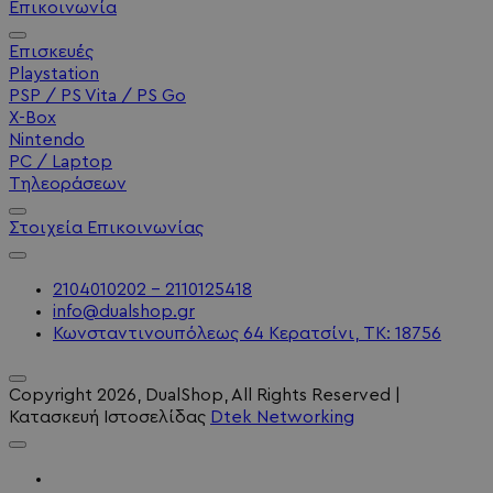
Επικοινωνία
Επισκευές
Playstation
PSP / PS Vita / PS Go
X-Box
Nintendo
PC / Laptop
Τηλεοράσεων
Στοιχεία Επικοινωνίας
2104010202 - 2110125418
info@dualshop.gr
Κωνσταντινουπόλεως 64 Κερατσίνι, ΤΚ: 18756
Copyright
2026
, DualShop, All Rights Reserved
|
Κατασκευή Ιστοσελίδας
Dtek Networking