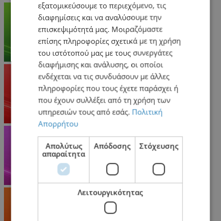
εξατομικεύσουμε το περιεχόμενο, τις
διαφημίσεις και να αναλύσουμε την
επισκεψιμότητά μας. Μοιραζόμαστε
επίσης πληροφορίες σχετικά με τη χρήση
του ιστότοπού μας με τους συνεργάτες
διαφήμισης και ανάλυσης, οι οποίοι
ενδέχεται να τις συνδυάσουν με άλλες
πληροφορίες που τους έχετε παράσχει ή
που έχουν συλλέξει από τη χρήση των
υπηρεσιών τους από εσάς.
Πολιτική
Απορρήτου
Απολύτως
Απόδοσης
Στόχευσης
απαραίτητα
Λειτουργικότητας