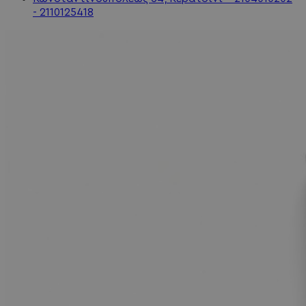
- 2110125418