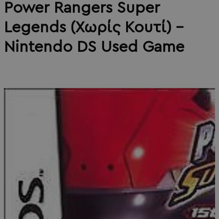
Power Rangers Super
Legends (Χωρίς Κουτί) -
Nintendo DS Used Game