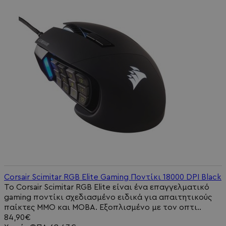
Corsair Scimitar RGB Elite Gaming Ποντίκι 18000 DPI Black
Το Corsair Scimitar RGB Elite είναι ένα επαγγελματικό
gaming ποντίκι σχεδιασμένο ειδικά για απαιτητικούς
παίκτες MMO και MOBA. Εξοπλισμένο με τον οπτι..
84,90€