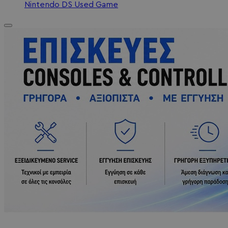
Nintendo DS Used Game