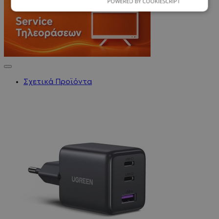
POWERED BY COOKIESCRIPT
Σχετικά Προϊόντα