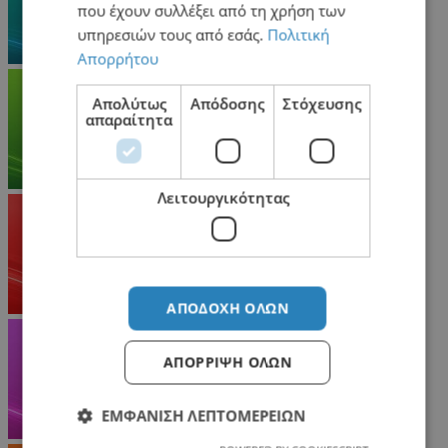
που έχουν συλλέξει από τη χρήση των
υπηρεσιών τους από εσάς.
Πολιτική
Απορρήτου
Απολύτως
Απόδοσης
Στόχευσης
απαραίτητα
Λειτουργικότητας
ΑΠΟΔΟΧΉ ΌΛΩΝ
ΑΠΌΡΡΙΨΗ ΌΛΩΝ
ΕΜΦΆΝΙΣΗ ΛΕΠΤΟΜΕΡΕΙΏΝ