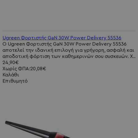
Ugreen Φορτιστής GaN 30W Power Delivery 55536
Ο Ugreen Φορτιστής GaN 30W Power Delivery 55536
αποτελεί την ιδανική επιλογή για γρήγορη, ασφαλή και
αποδοτική φόρτιση των καθημερινών σου συσκευών. Χ..
24,90€
Χωρίς ΦΠΑ:20,08€
Καλάθι
Επιθυμητό