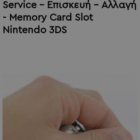
Service - Επισκευή - Αλλαγή
- Memory Card Slot
Nintendo 3DS