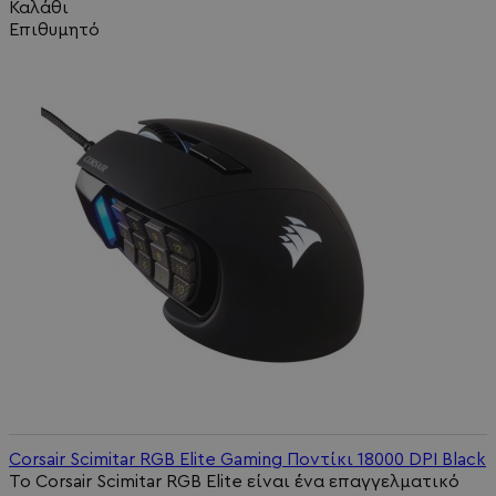
Καλάθι
Επιθυμητό
Corsair Scimitar RGB Elite Gaming Ποντίκι 18000 DPI Black
Το Corsair Scimitar RGB Elite είναι ένα επαγγελματικό