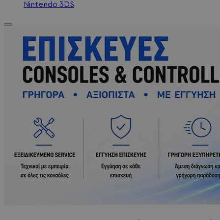
Nintendo 3DS