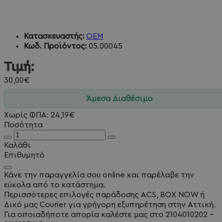
Κατασκευαστής:
OEM
Κωδ. Προϊόντος:
05.00045
Τιμή:
30,00€
Άμεσα Διαθέσιμο
Χωρίς ΦΠΑ: 24,19€
Ποσότητα
Καλάθι
Επιθυμητό
Κάνε την παραγγελία σου online και παρέλαβε την
εύκολα από το κατάστημα.
Περισσότερες επιλογές παράδοσης ACS, BOX NOW ή
Δικό μας Courier για γρήγορη εξυπηρέτηση στην Αττική.
Για οποιαδήποτε απορία καλέστε μας στο 2104010202 -