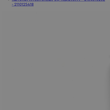
- 2110125418