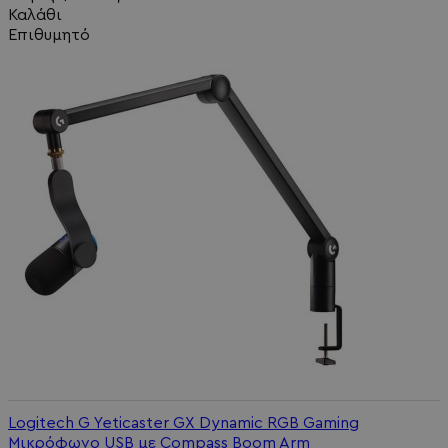
Καλάθι
Επιθυμητό
Logitech G Yeticaster GX Dynamic RGB Gaming
Μικρόφωνο USB με Compass Boom Arm