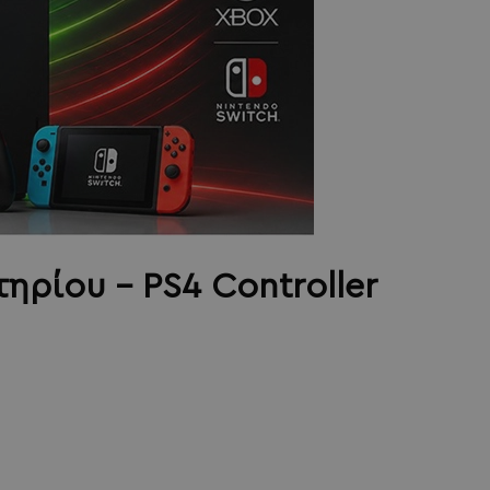
ηρίου - PS4 Controller