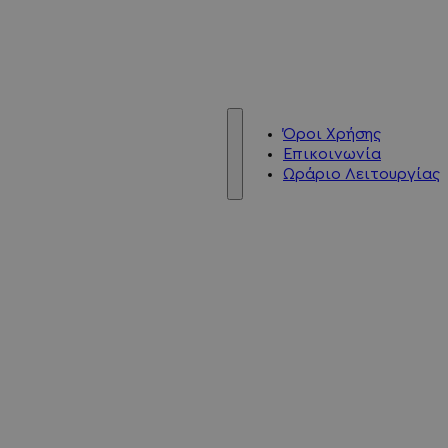
Όροι Χρήσης
Επικοινωνία
Ωράριο Λειτουργίας