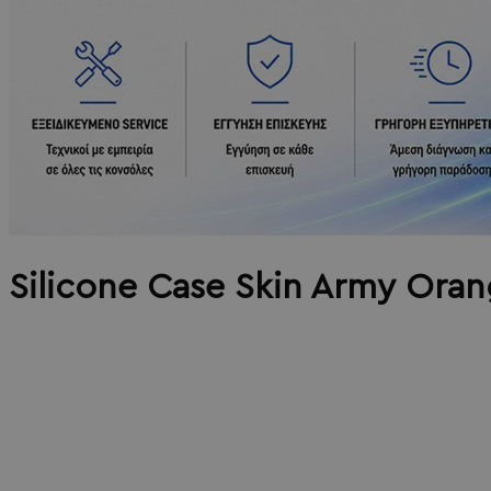
Silicone Case Skin Army Ora