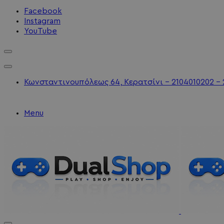
Facebook
Instagram
YouTube
Κωνσταντινουπόλεως 64, Κερατσίνι - 2104010202 - 
Menu