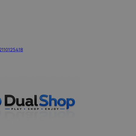
2110125418