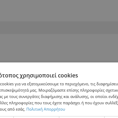
ότοπος χρησιμοποιεί cookies
ookies για να εξατομικεύσουμε το περιεχόμενο, τις διαφημίσεις
επισκεψιμότητά μας. Μοιραζόμαστε επίσης πληροφορίες σχετικ
ς με τους συνεργάτες διαφήμισης και ανάλυσης, οι οποίοι ενδέχ
λλες πληροφορίες που τους έχετε παράσχει ή που έχουν συλλέξ
ους από εσάς.
Πολιτική Απορρήτου