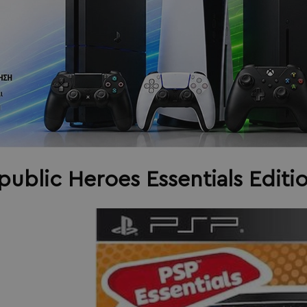
public Heroes Essentials Edit