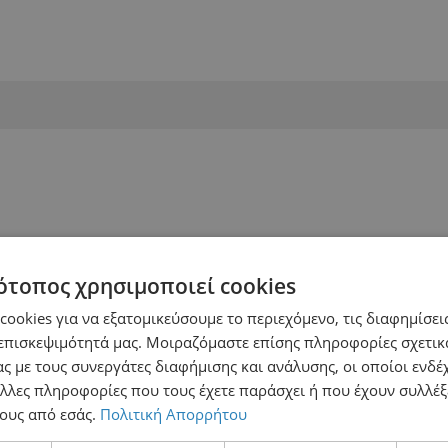
ότοπος χρησιμοποιεί cookies
ookies για να εξατομικεύσουμε το περιεχόμενο, τις διαφημίσεις
επισκεψιμότητά μας. Μοιραζόμαστε επίσης πληροφορίες σχετικ
ς με τους συνεργάτες διαφήμισης και ανάλυσης, οι οποίοι ενδέχ
λλες πληροφορίες που τους έχετε παράσχει ή που έχουν συλλέξ
ους από εσάς.
Πολιτική Απορρήτου