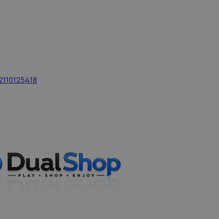
2110125418