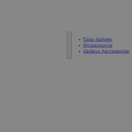
Όροι Χρήσης
Επικοινωνία
Ωράριο Λειτουργίας