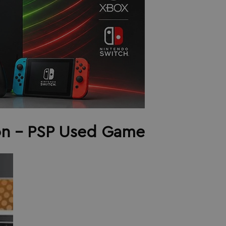
ion - PSP Used Game