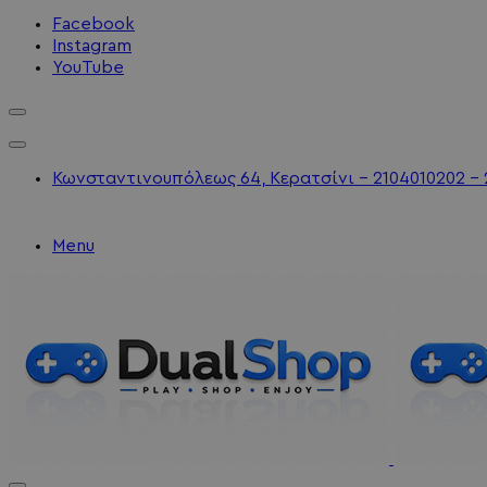
Facebook
Instagram
YouTube
Κωνσταντινουπόλεως 64, Κερατσίνι - 2104010202 - 
Menu