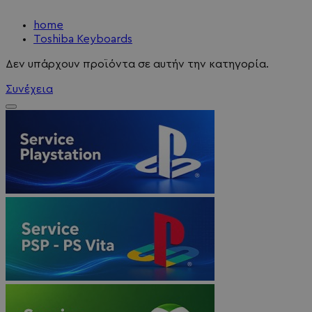
home
Toshiba Keyboards
Δεν υπάρχουν προϊόντα σε αυτήν την κατηγορία.
Συνέχεια