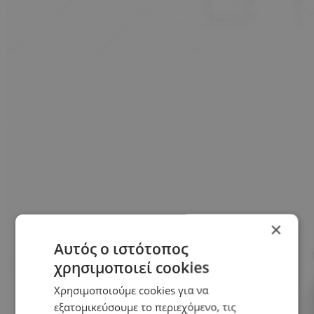
×
Αυτός ο ιστότοπος
χρησιμοποιεί cookies
Χρησιμοποιούμε cookies για να
εξατομικεύσουμε το περιεχόμενο, τις