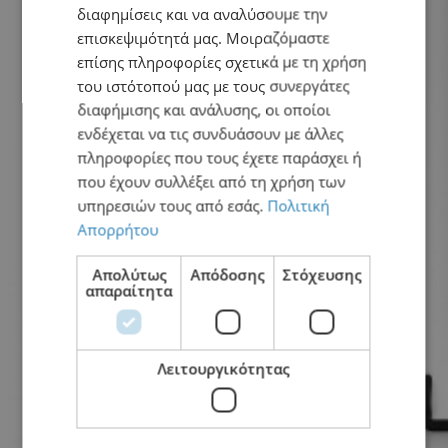
διαφημίσεις και να αναλύσουμε την
επισκεψιμότητά μας. Μοιραζόμαστε
επίσης πληροφορίες σχετικά με τη χρήση
του ιστότοπού μας με τους συνεργάτες
διαφήμισης και ανάλυσης, οι οποίοι
ενδέχεται να τις συνδυάσουν με άλλες
πληροφορίες που τους έχετε παράσχει ή
που έχουν συλλέξει από τη χρήση των
υπηρεσιών τους από εσάς.
Πολιτική
Απορρήτου
Απολύτως
Απόδοσης
Στόχευσης
απαραίτητα
Λειτουργικότητας