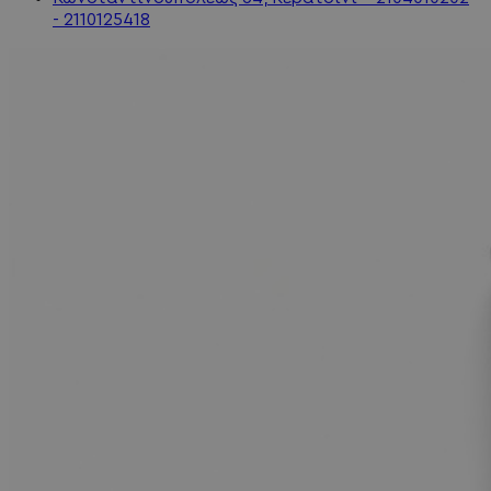
- 2110125418