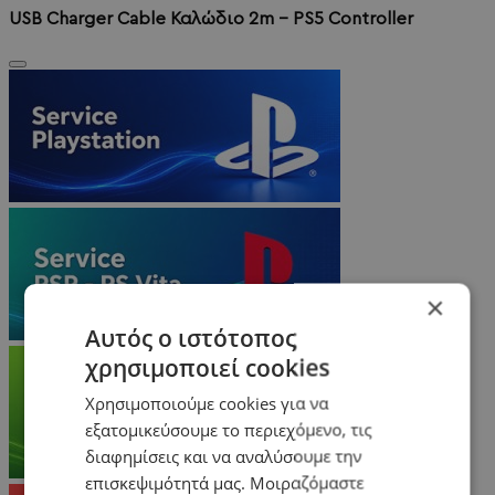
USB Charger Cable Καλώδιο 2m - PS5 Controller
×
Αυτός ο ιστότοπος
χρησιμοποιεί cookies
Χρησιμοποιούμε cookies για να
εξατομικεύσουμε το περιεχόμενο, τις
διαφημίσεις και να αναλύσουμε την
επισκεψιμότητά μας. Μοιραζόμαστε