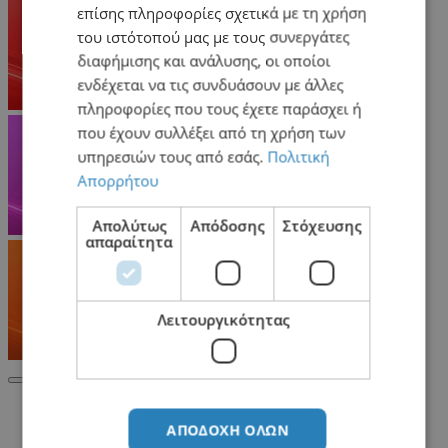
επίσης πληροφορίες σχετικά με τη χρήση
του ιστότοπού μας με τους συνεργάτες
διαφήμισης και ανάλυσης, οι οποίοι
ενδέχεται να τις συνδυάσουν με άλλες
πληροφορίες που τους έχετε παράσχει ή
που έχουν συλλέξει από τη χρήση των
υπηρεσιών τους από εσάς.
Πολιτική
Απορρήτου
Απολύτως
Απόδοσης
Στόχευσης
απαραίτητα
Λειτουργικότητας
Σχετικά Προϊόντα
ΑΠΟΔΟΧΉ ΌΛΩΝ