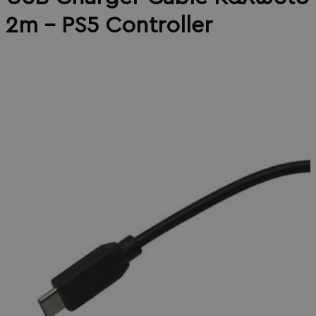
2m - PS5 Controller