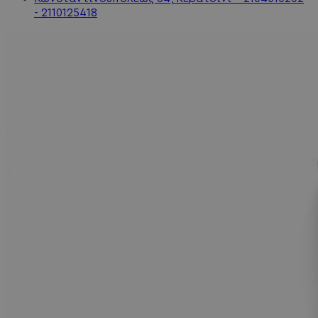
- 2110125418