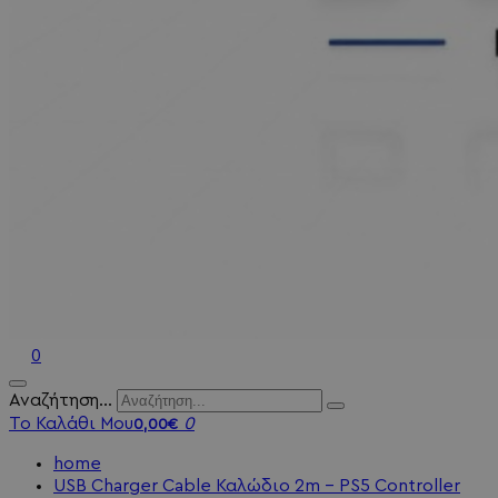
0
Αναζήτηση...
Το Καλάθι Μου
0
0,00€
home
USB Charger Cable Καλώδιο 2m - PS5 Controller