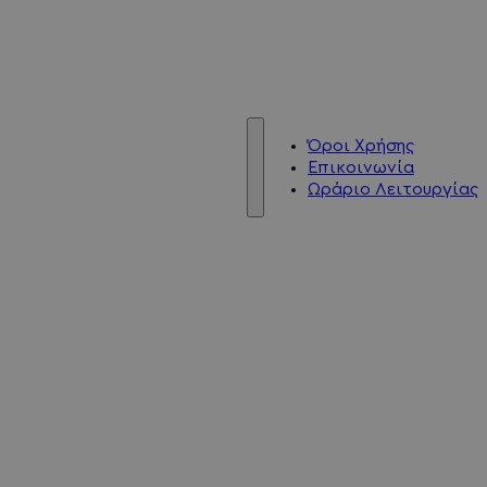
Όροι Χρήσης
Επικοινωνία
Ωράριο Λειτουργίας