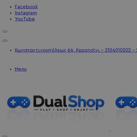
Facebook
Instagram
YouTube
Κωνσταντινουπόλεως 64, Κερατσίνι - 2104010202 - 
Menu