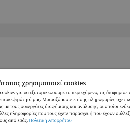
ότοπος χρησιμοποιεί cookies
ookies για να εξατομικεύσουμε το περιεχόμενο, τις διαφημίσεις
επισκεψιμότητά μας. Μοιραζόμαστε επίσης πληροφορίες σχετικ
ς με τους συνεργάτες διαφήμισης και ανάλυσης, οι οποίοι ενδέχ
λλες πληροφορίες που τους έχετε παράσχει ή που έχουν συλλέξ
ους από εσάς.
Πολιτική Απορρήτου