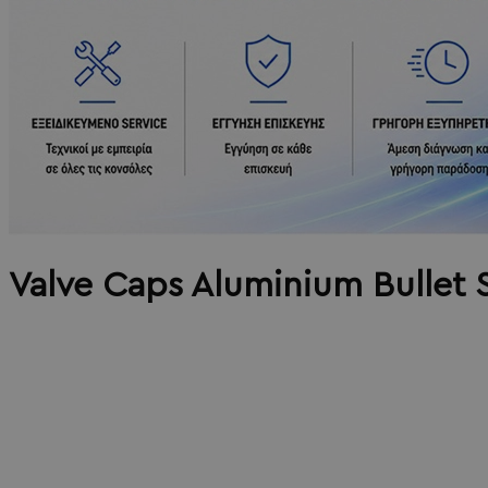
Valve Caps Aluminium Bullet