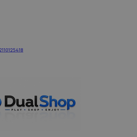
2110125418