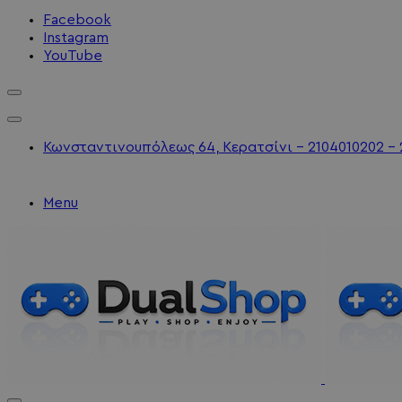
Facebook
Instagram
YouTube
Κωνσταντινουπόλεως 64, Κερατσίνι - 2104010202 - 
Menu