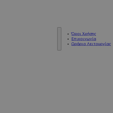
Όροι Χρήσης
Επικοινωνία
Ωράριο Λειτουργίας