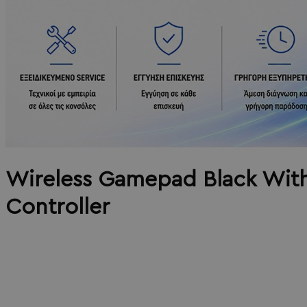
Wireless Gamepad Black Wit
Controller