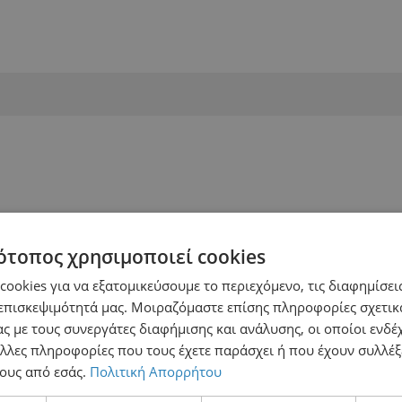
ότοπος χρησιμοποιεί cookies
ookies για να εξατομικεύσουμε το περιεχόμενο, τις διαφημίσεις
επισκεψιμότητά μας. Μοιραζόμαστε επίσης πληροφορίες σχετικ
ς με τους συνεργάτες διαφήμισης και ανάλυσης, οι οποίοι ενδέχ
λλες πληροφορίες που τους έχετε παράσχει ή που έχουν συλλέξ
ους από εσάς.
Πολιτική Απορρήτου