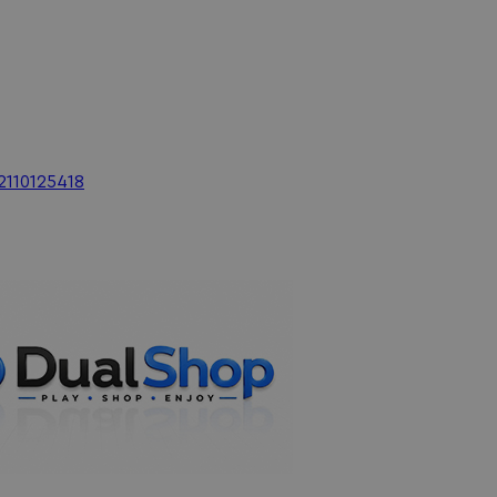
2110125418