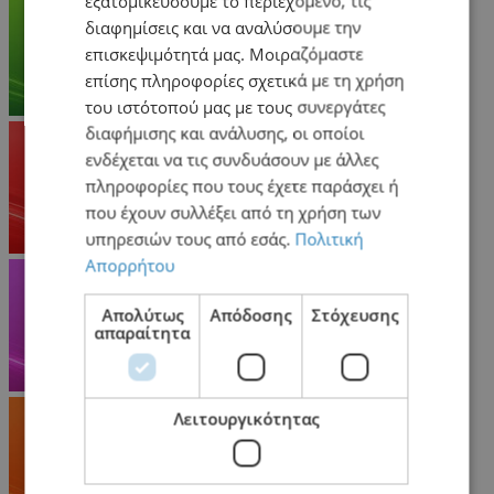
εξατομικεύσουμε το περιεχόμενο, τις
διαφημίσεις και να αναλύσουμε την
επισκεψιμότητά μας. Μοιραζόμαστε
επίσης πληροφορίες σχετικά με τη χρήση
του ιστότοπού μας με τους συνεργάτες
διαφήμισης και ανάλυσης, οι οποίοι
ενδέχεται να τις συνδυάσουν με άλλες
πληροφορίες που τους έχετε παράσχει ή
που έχουν συλλέξει από τη χρήση των
υπηρεσιών τους από εσάς.
Πολιτική
Απορρήτου
Απολύτως
Απόδοσης
Στόχευσης
απαραίτητα
Λειτουργικότητας