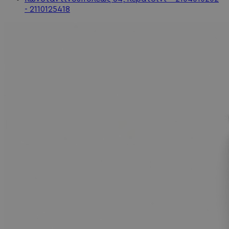
- 2110125418