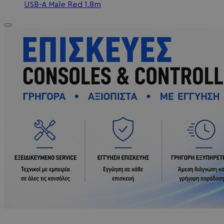
USB-A Male Red 1.8m