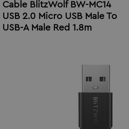
Cable BlitzWolf BW-MC14
USB 2.0 Micro USB Male To
USB-A Male Red 1.8m