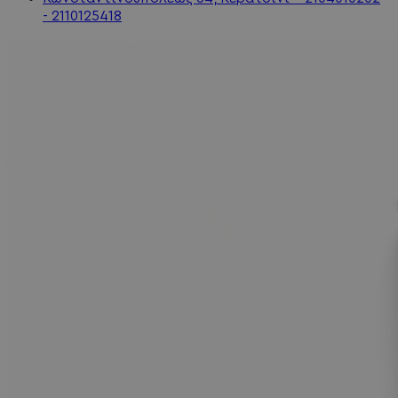
- 2110125418