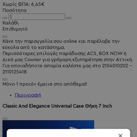
Χωρίς ΦΠΑ: 6,45€
Ποσότητα
Καλάθι
Επιθυμητό
Κάνε την παραγγελία σου online και παρέλαβε την
εύκολα από το κατάστημα.
Περισσότερες επιλογές παράδοσης ACS, BOX NOW ή
Δικό μας Courier για γρήγορη εξυπηρέτηση στην Αττική.
Για οποιαδήποτε απορία καλέστε μας στο 2104010202 -
2110125418
Μόνο 1 προιόν έμεινε στο απόθεμα!!
Περιγραφή
Classic And Elegance Universal Case Θήκη 7 Inch
×