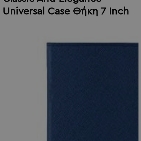
Universal Case Θήκη 7 Inch