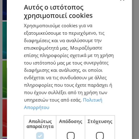
Αυτός ο ιστότοπος
χρησιμοποιεί cookies
Χρησιμοποιούμε cookies για να
εξατομικεύσουμε το περιεχόμενο, τις
διαφημίσεις και να αναλύσουμε την
επισκεψιμότητά μας. Μοιραζόμαστε
επίσης πληροφορίες σχετικά με τη χρήση
του ιστότοπού μας με τους συνεργάτες
διαφήμισης και ανάλυσης, οι οποίοι
ενδέχεται να τις συνδυάσουν με άλλες
πληροφορίες που τους έχετε παράσχει ή
που έχουν συλλέξει από τη χρήση των
υπηρεσιών τους από εσάς.
Πολιτική
Απορρήτου
Απολύτως
Απόδοσης
Στόχευσης
απαραίτητα