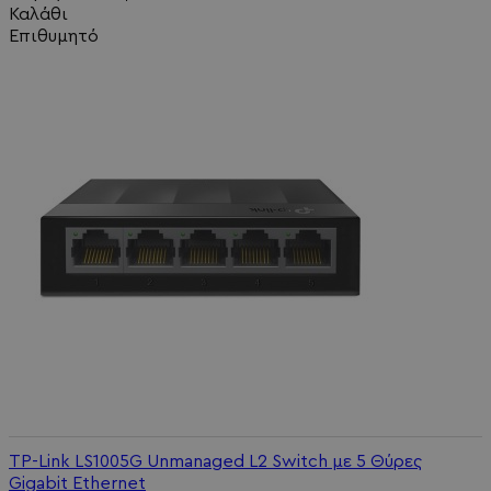
Καλάθι
Επιθυμητό
TP-Link LS1005G Unmanaged L2 Switch με 5 Θύρες
Gigabit Ethernet