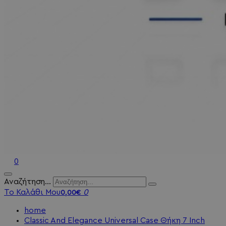
0
Αναζήτηση...
Το Καλάθι Μου
0
0,00€
home
Classic And Elegance Universal Case Θήκη 7 Inch