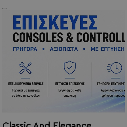
Classic And Elegance