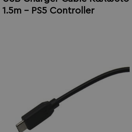
1.5m - PS5 Controller