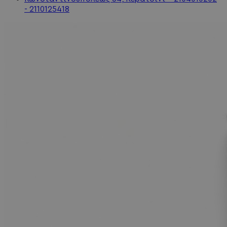
- 2110125418