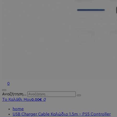
0
Αναζήτηση...
Το Καλάθι Μου
0
0,00€
home
USB Charger Cable Καλώδιο 1.5m - PS5 Controller