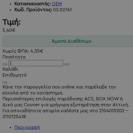
Κατασκευαστής:
OEM
Κωδ. Προϊόντος:
03.02761
Τιμή:
5,40€
Άμεσα Διαθέσιμο
Χωρίς ΦΠΑ: 4,35€
Ποσότητα
Καλάθι
Επιθυμητό
Κάνε την παραγγελία σου online και παρέλαβε την
εύκολα από το κατάστημα.
Περισσότερες επιλογές παράδοσης ACS, BOX NOW ή
Δικό μας Courier για γρήγορη εξυπηρέτηση στην Αττική.
Για οποιαδήποτε απορία καλέστε μας στο 2104010202 -
2110125418
Περιγραφή