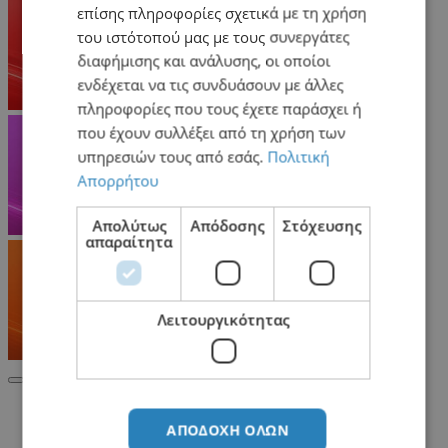
επίσης πληροφορίες σχετικά με τη χρήση
του ιστότοπού μας με τους συνεργάτες
διαφήμισης και ανάλυσης, οι οποίοι
ενδέχεται να τις συνδυάσουν με άλλες
πληροφορίες που τους έχετε παράσχει ή
που έχουν συλλέξει από τη χρήση των
υπηρεσιών τους από εσάς.
Πολιτική
Απορρήτου
Απολύτως
Απόδοσης
Στόχευσης
απαραίτητα
Λειτουργικότητας
Σχετικά Προϊόντα
ΑΠΟΔΟΧΉ ΌΛΩΝ