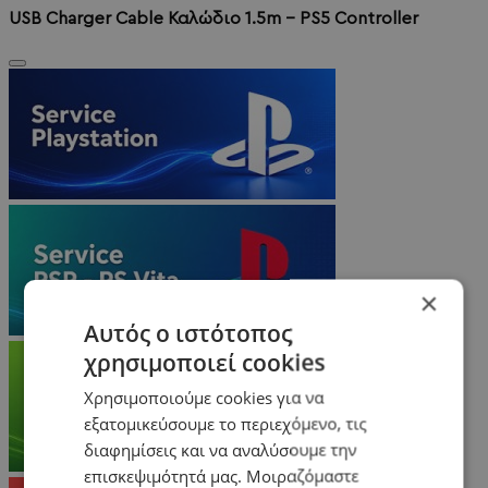
USB Charger Cable Καλώδιο 1.5m - PS5 Controller
×
Αυτός ο ιστότοπος
χρησιμοποιεί cookies
Χρησιμοποιούμε cookies για να
εξατομικεύσουμε το περιεχόμενο, τις
διαφημίσεις και να αναλύσουμε την
επισκεψιμότητά μας. Μοιραζόμαστε